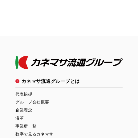
カネマサ流通グループとは
代表挨拶
グループ会社概要
企業理念
沿革
事業所一覧
数字で見るカネマサ