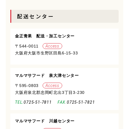
配送センター
金正青果 配送・加工センター
〒544-0011
Access
大阪府大阪市生野区田島6-15-33
マルマサフード 泉大津センター
〒595-0803
Access
大阪府泉北郡忠岡町北出3丁目3-230
0725-51-7811
0725-51-7821
マルマサフード 川越センター