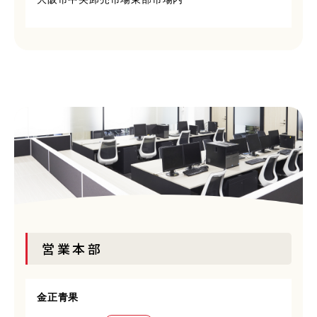
営業本部
金正青果