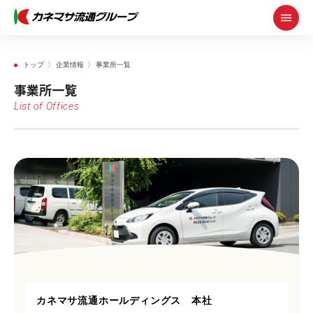
トップ
企業情報
事業所一覧
事業所一覧
List of Offices
カネマサ流通ホールディングス 本社