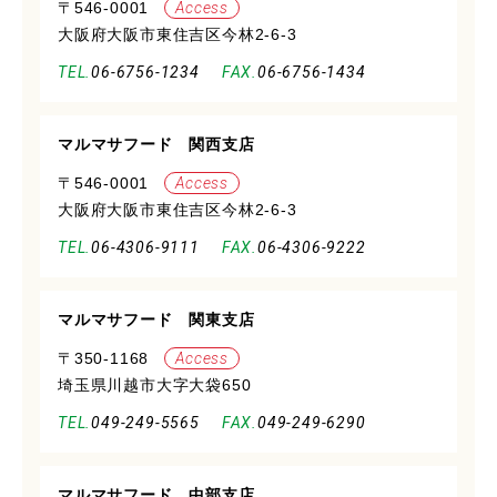
〒546-0001
Access
大阪府大阪市東住吉区今林2-6-3
06-6756-1234
06-6756-1434
マルマサフード 関西支店
〒546-0001
Access
大阪府大阪市東住吉区今林2-6-3
06-4306-9111
06-4306-9222
マルマサフード 関東支店
〒350-1168
Access
埼玉県川越市大字大袋650
049-249-5565
049-249-6290
マルマサフード 中部支店