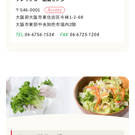
〒546-0001
Access
大阪府大阪市東住吉区今林1-2-68
大阪市東部中央卸売市場内2階
06-6756-1534
06-6725-1204