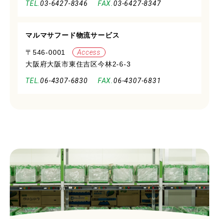
03-6427-8346
03-6427-8347
マルマサフード物流サービス
〒546-0001
Access
大阪府大阪市東住吉区今林2-6-3
06-4307-6830
06-4307-6831