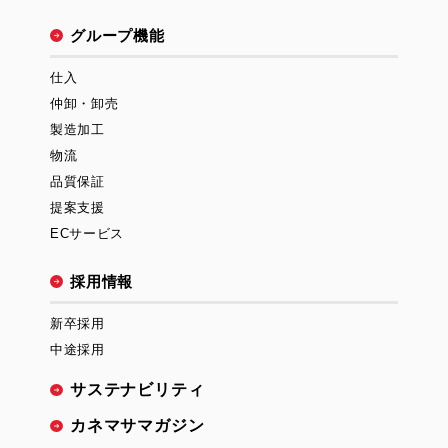
グループ機能
仕入
仲卸・卸売
製造加工
物流
品質保証
提案支援
ECサービス
採用情報
新卒採用
中途採用
サステナビリティ
カネマサマガジン