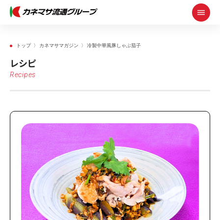
トップ
カネマサマガジン
冷製中華風豚しゃぶ茄子
レシピ
Recipes