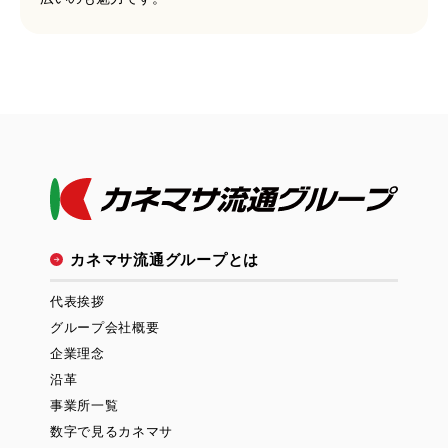
カネマサ流通グループとは
代表挨拶
グループ会社概要
企業理念
沿革
事業所一覧
数字で見るカネマサ