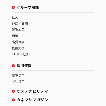
グループ機能
仕入
仲卸・卸売
製造加工
物流
品質保証
提案支援
ECサービス
採用情報
新卒採用
中途採用
サステナビリティ
カネマサマガジン