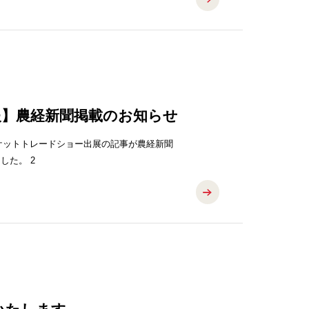
報】農経新聞掲載のお知らせ
ケットトレードショー出展の記事が農経新聞
（2026年3月02日）に掲載されました。 2