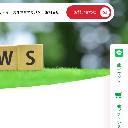
お問い合わせ
リティ
カネマサマガジン
お知らせ
公式アカウント
公式オンラインストア