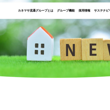
カネマサ流通グループとは
グループ機能
採用情報
サステナビ