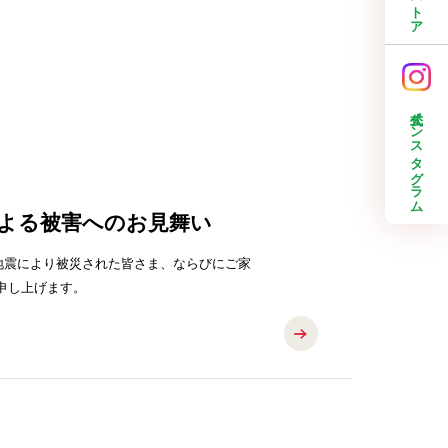
公式インスタグラム
による被害へのお見舞い
地震により被災された皆さま、ならびにご家
お見舞い申し上げます。