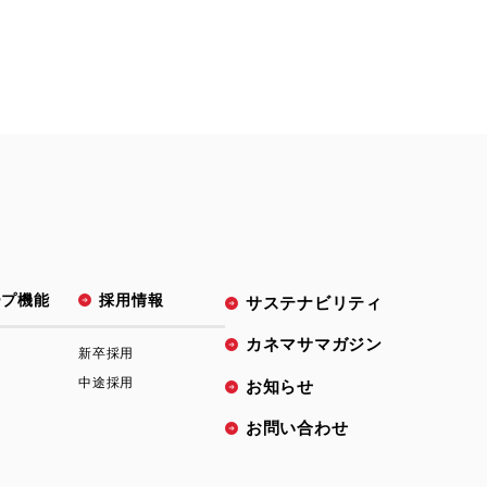
ープ機能
採用情報
サステナビリティ
カネマサマガジン
新卒採用
売
中途採用
お知らせ
お問い合わせ