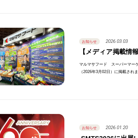
2026.03.03
お知らせ
【メディア掲載情
マルマサフード スーパーマー
2026.01.20
お知らせ