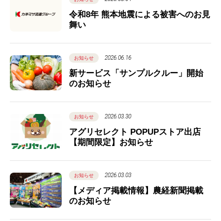
令和8年 熊本地震による被害へのお見
舞い
2026.06.16
お知らせ
新サービス「サンプルクルー」開始
のお知らせ
2026.03.30
お知らせ
アグリセレクト POPUPストア出店
【期間限定】お知らせ
2026.03.03
お知らせ
【メディア掲載情報】農経新聞掲載
のお知らせ