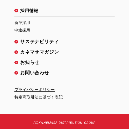
採用情報
新卒採用
中途採用
サステナビリティ
カネマサマガジン
お知らせ
お問い合わせ
プライバシーポリシー
特定商取引法に基づく表記
(C)KANEMASA DISTRIBUTION GROUP