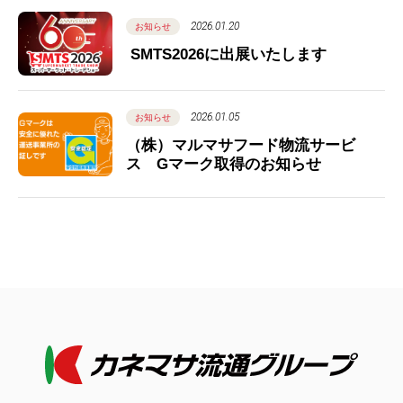
2026.01.20
お知らせ
SMTS2026に出展いたします
2026.01.05
お知らせ
（株）マルマサフード物流サービ
ス Gマーク取得のお知らせ