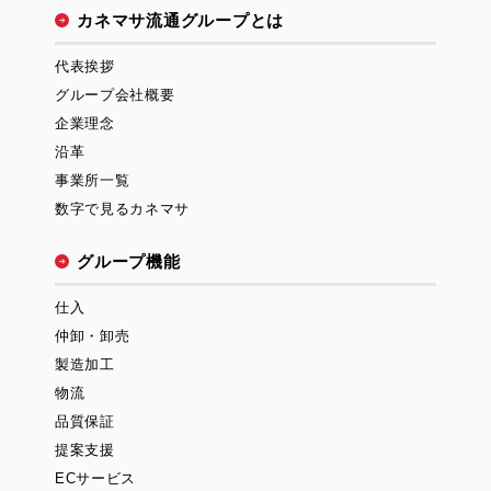
カネマサ流通グループとは
代表挨拶
グループ会社概要
企業理念
沿革
事業所一覧
数字で見るカネマサ
グループ機能
仕入
仲卸・卸売
製造加工
物流
品質保証
提案支援
ECサービス